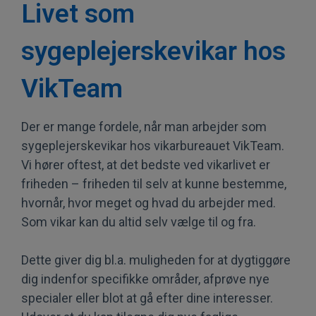
Livet som
sygeplejerskevikar hos
VikTeam
Der er mange fordele, når man arbejder som
sygeplejerskevikar hos vikarbureauet VikTeam.
Vi hører oftest, at det bedste ved vikarlivet er
friheden – friheden til selv at kunne bestemme,
hvornår, hvor meget og hvad du arbejder med.
Som vikar kan du altid selv vælge til og fra.
Dette giver dig bl.a. muligheden for at dygtiggøre
dig indenfor specifikke områder, afprøve nye
specialer eller blot at gå efter dine interesser.