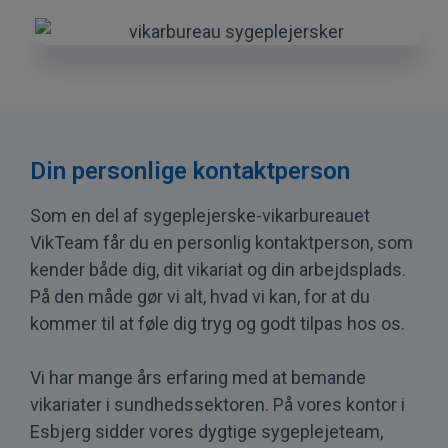
Din personlige kontaktperson
Som en del af sygeplejerske-vikarbureauet
VikTeam får du en personlig kontaktperson, som
kender både dig, dit vikariat og din arbejdsplads.
På den måde gør vi alt, hvad vi kan, for at du
kommer til at føle dig tryg og godt tilpas hos os.
Vi har mange års erfaring med at bemande
vikariater i sundhedssektoren. På vores kontor i
Esbjerg sidder vores dygtige sygeplejeteam,