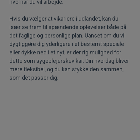
hvornår du vil arbejde.
Hvis du vælger at vikariere i udlandet, kan du
især se frem til spændende oplevelser både på
det faglige og personlige plan. Uanset om du vil
dygtiggøre dig yderligere i et bestemt speciale
eller dykke ned i et nyt, er der rig mulighed for
dette som sygeplejerskevikar. Din hverdag bliver
mere fleksibel, og du kan stykke den sammen,
som det passer dig.