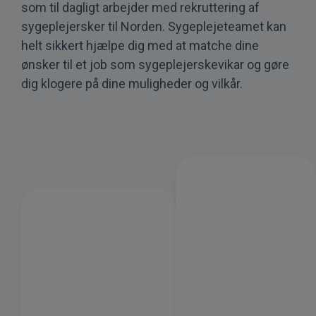
som til dagligt arbejder med rekruttering af
sygeplejersker til Norden. Sygeplejeteamet kan
helt sikkert hjælpe dig med at matche dine
ønsker til et job som sygeplejerskevikar og gøre
dig klogere på dine muligheder og vilkår.