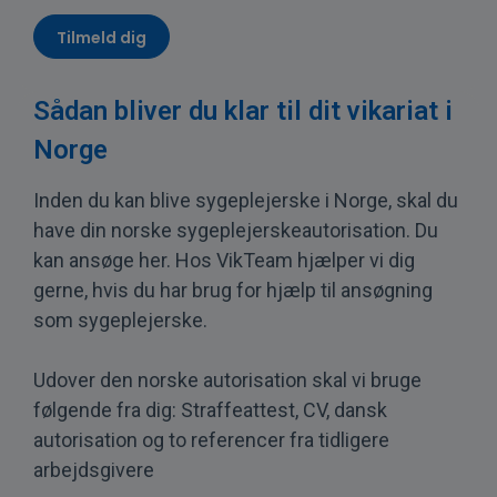
Tilmeld dig
Sådan bliver du klar til dit vikariat i
Norge
Inden du kan blive
sygeplejerske i Norge
, skal du
have din norske sygeplejerskeautorisation. Du
kan ansøge her. Hos VikTeam hjælper vi dig
gerne, hvis du har brug for hjælp til
ansøgning
som sygeplejerske
.
Udover den norske autorisation skal vi bruge
følgende fra dig: Straffeattest, CV, dansk
autorisation og to referencer fra tidligere
arbejdsgivere