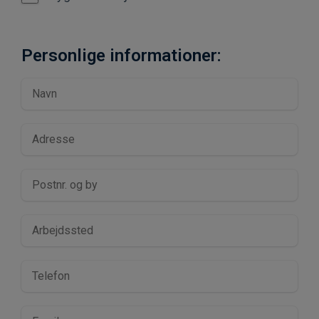
Personlige informationer: