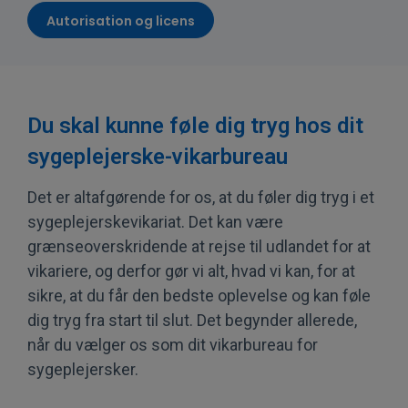
Autorisation og licens
Du skal kunne føle dig tryg hos dit
sygeplejerske-vikarbureau
Det er altafgørende for os, at du føler dig tryg i et
sygeplejerskevikariat. Det kan være
grænseoverskridende at rejse til udlandet for at
vikariere, og derfor gør vi alt, hvad vi kan, for at
sikre, at du får den bedste oplevelse og kan føle
dig tryg fra start til slut. Det begynder allerede,
når du vælger os som dit vikarbureau for
sygeplejersker.