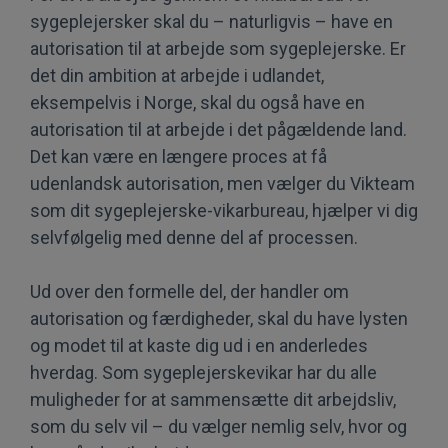
sygeplejersker skal du – naturligvis – have en
autorisation til at arbejde som sygeplejerske. Er
det din ambition at arbejde i udlandet,
eksempelvis i Norge, skal du også have en
autorisation til at arbejde i det pågældende land.
Det kan være en længere proces at få
udenlandsk autorisation, men vælger du Vikteam
som dit sygeplejerske-vikarbureau, hjælper vi dig
selvfølgelig med denne del af processen.
Ud over den formelle del, der handler om
autorisation og færdigheder, skal du have lysten
og modet til at kaste dig ud i en anderledes
hverdag. Som sygeplejerskevikar har du alle
muligheder for at sammensætte dit arbejdsliv,
som du selv vil – du vælger nemlig selv, hvor og