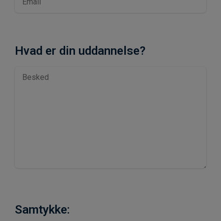
Hvad er din uddannelse?
Samtykke: