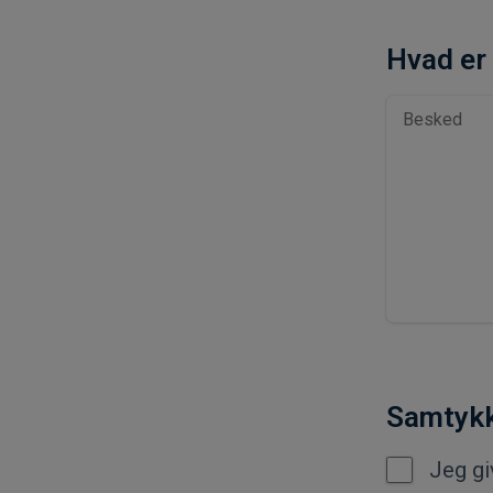
Hvad er
Samtykk
Jeg gi