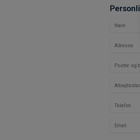
Personli