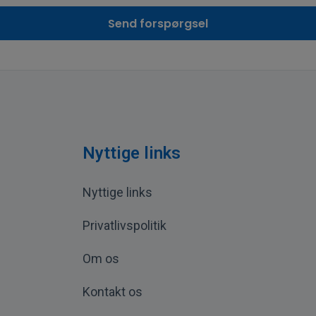
Nyttige links
Nyttige links
Privatlivspolitik
Om os
Kontakt os