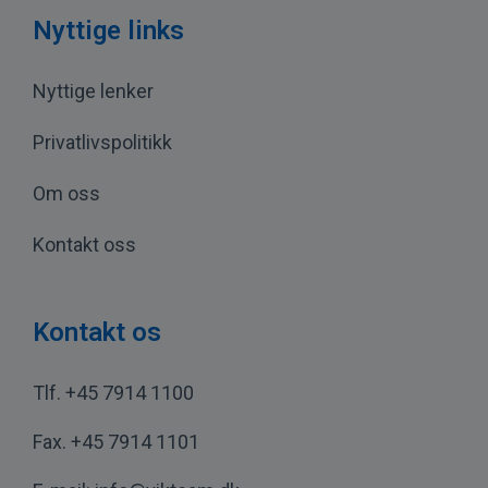
Nyttige links
Nyttige lenker
Privatlivspolitikk
Om oss
Kontakt oss
Kontakt os
Tlf.
+45 7914 1100
Fax.
+45 7914 1101