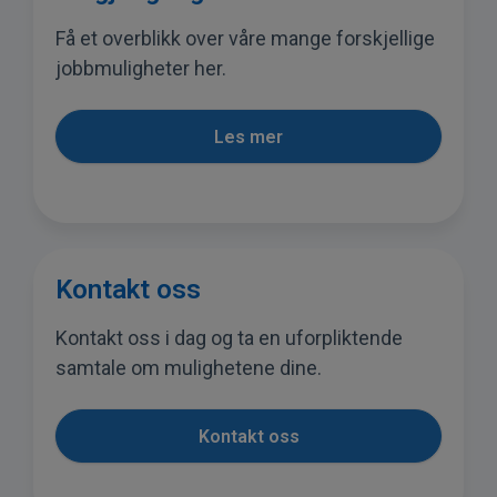
Få et overblikk over våre mange forskjellige
jobbmuligheter her.
Les mer
Kontakt oss
Kontakt oss i dag og ta en uforpliktende
samtale om mulighetene dine.
Kontakt oss