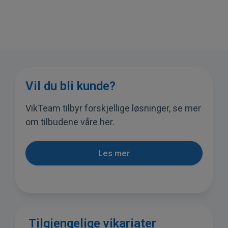
Vil du bli kunde?
VikTeam tilbyr forskjellige løsninger, se mer
om tilbudene våre her.
Les mer
Tilgjengelige vikariater