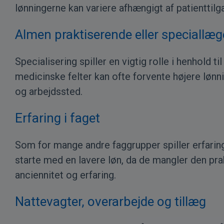
lønningerne kan variere afhængigt af patienttilg
Almen praktiserende eller speciallæg
Specialisering spiller en vigtig rolle i henhold
medicinske felter kan ofte forvente højere lønn
og arbejdssted.
Erfaring i faget
Som for mange andre faggrupper spiller erfaring
starte med en lavere løn, da de mangler den pra
anciennitet og erfaring.
Nattevagter, overarbejde og tillæg