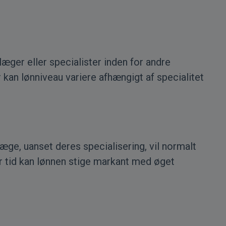
læger eller specialister inden for andre
kan lønniveau variere afhængigt af specialitet
æge, uanset deres specialisering, vil normalt
er tid kan lønnen stige markant med øget