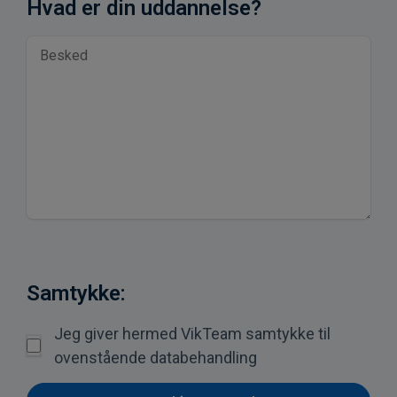
Hvad er din uddannelse?
Samtykke:
Jeg giver hermed VikTeam samtykke til
ovenstående databehandling