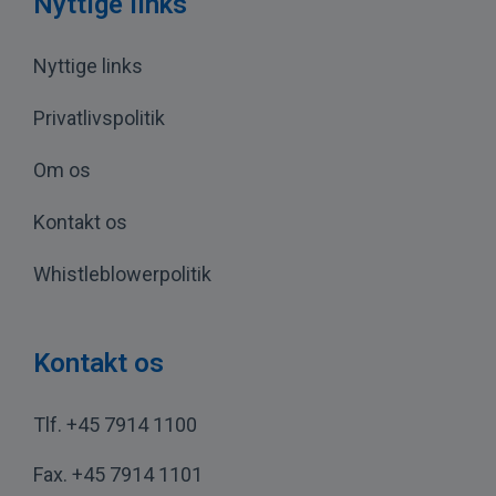
Nyttige links
Nyttige links
Privatlivspolitik
Om os
Kontakt os
Whistleblowerpolitik
Kontakt os
Tlf.
+45 7914 1100
Fax.
+45 7914 1101