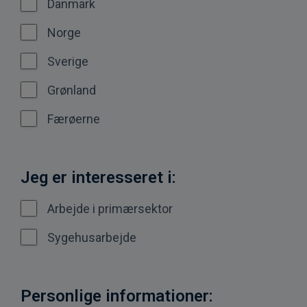
Danmark
Norge
Sverige
Grønland
Færøerne
Jeg er interesseret i:
Arbejde i primærsektor
Sygehusarbejde
Personlige informationer: