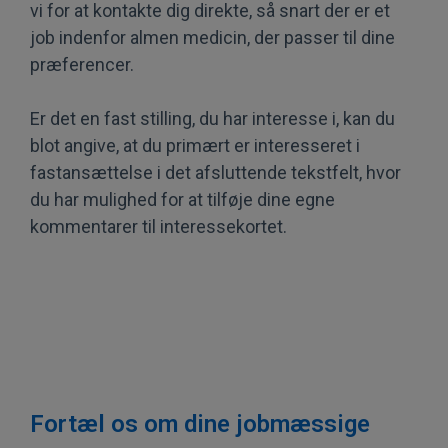
vi for at kontakte dig direkte, så snart der er et
job indenfor almen medicin, der passer til dine
præferencer.
Er det en fast stilling, du har interesse i, kan du
blot angive, at du primært er interesseret i
fastansættelse i det afsluttende tekstfelt, hvor
du har mulighed for at tilføje dine egne
kommentarer til interessekortet.
Fortæl os om dine jobmæssige